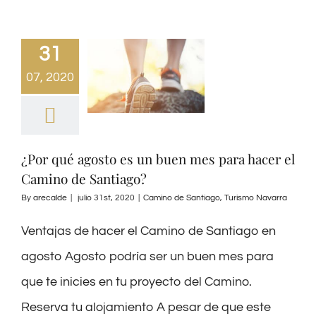
31
07, 2020
¿Por qué agosto es un buen mes para hacer el
Camino de Santiago?
By
arecalde
|
julio 31st, 2020
|
Camino de Santiago
,
Turismo Navarra
Ventajas de hacer el Camino de Santiago en
agosto Agosto podría ser un buen mes para
que te inicies en tu proyecto del Camino.
Reserva tu alojamiento A pesar de que este