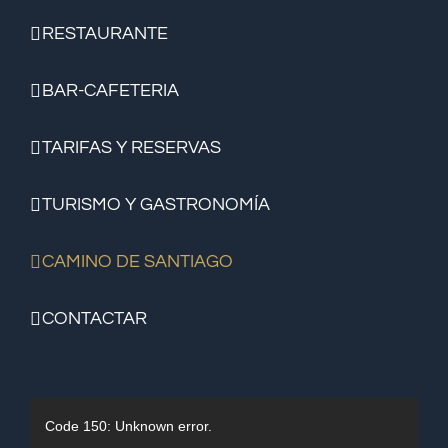
RESTAURANTE
BAR-CAFETERIA
TARIFAS Y RESERVAS
TURISMO Y GASTRONOMÍA
CAMINO DE SANTIAGO
CONTACTAR
Reproductor
Code 150: Unknown error.