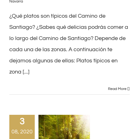
Navarra
¿Qué platos son típicos del Camino de
Santiago? ¿Sabes qué delicias podrás comer a
lo largo del Camino de Santiago? Depende de
cada una de las zonas. A continuación te
dejamos algunas de ellas: Platos típicos en
zona [...]
Read More
3
08, 2020