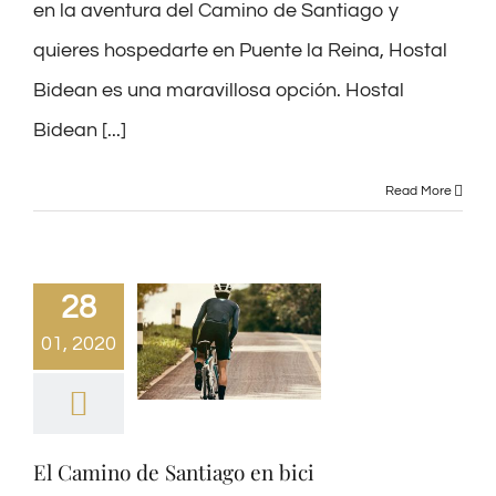
en la aventura del Camino de Santiago y
quieres hospedarte en Puente la Reina, Hostal
Bidean es una maravillosa opción. Hostal
Bidean [...]
Read More
28
01, 2020
El Camino de Santiago en bici