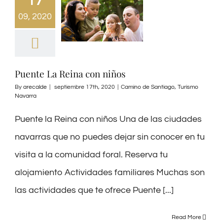
17
09, 2020
Puente La Reina con niños
By
arecalde
|
septiembre 17th, 2020
|
Camino de Santiago
,
Turismo
Navarra
Puente la Reina con niños Una de las ciudades
navarras que no puedes dejar sin conocer en tu
visita a la comunidad foral. Reserva tu
alojamiento Actividades familiares Muchas son
las actividades que te ofrece Puente [...]
Read More