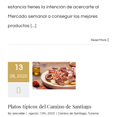
estancia tienes la intención de acercarte al
Mercado semanal a conseguir los mejores
productos [...]
Read More
13
08, 2020
Platos típicos del Camino de Santiago
By
arecalde
|
agosto 13th, 2020
|
Camino de Santiago
,
Turismo