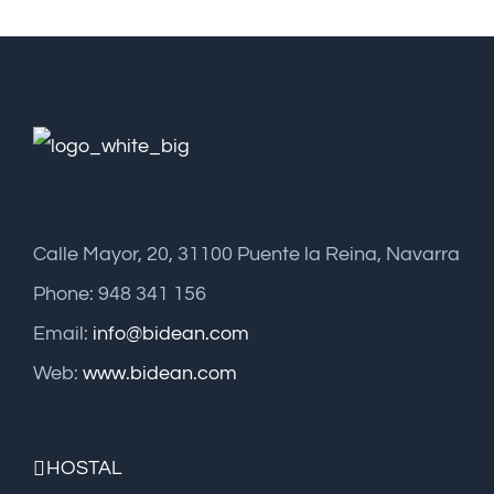
Calle Mayor, 20, 31100 Puente la Reina, Navarra
Phone: 948 341 156
Email:
info@bidean.com
Web:
www.bidean.com
HOSTAL