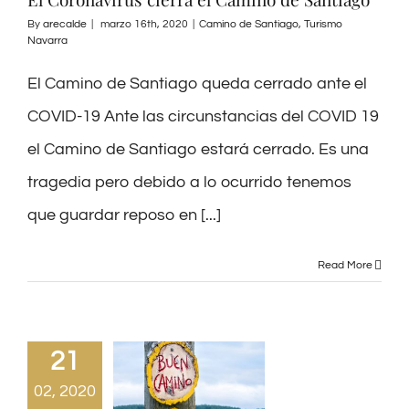
By
arecalde
|
marzo 16th, 2020
|
Camino de Santiago
,
Turismo
Navarra
El Camino de Santiago queda cerrado ante el
COVID-19 Ante las circunstancias del COVID 19
el Camino de Santiago estará cerrado. Es una
tragedia pero debido a lo ocurrido tenemos
que guardar reposo en [...]
Read More
21
02, 2020