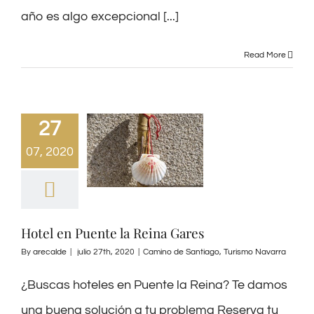
año es algo excepcional [...]
Read More
27
07, 2020
Hotel en Puente la Reina Gares
By
arecalde
|
julio 27th, 2020
|
Camino de Santiago
,
Turismo Navarra
¿Buscas hoteles en Puente la Reina? Te damos
una buena solución a tu problema Reserva tu