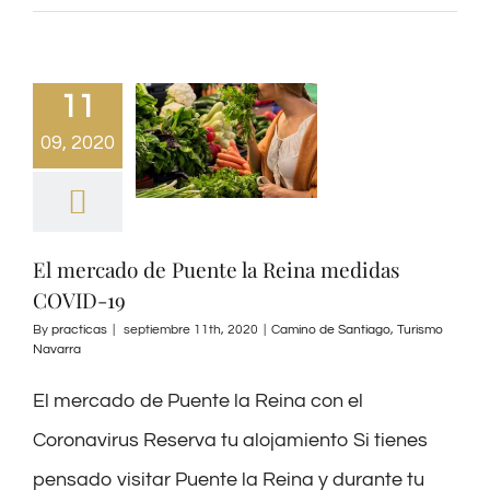
11
09, 2020
El mercado de Puente la Reina medidas
COVID-19
By
practicas
|
septiembre 11th, 2020
|
Camino de Santiago
,
Turismo
Navarra
El mercado de Puente la Reina con el
Coronavirus Reserva tu alojamiento Si tienes
pensado visitar Puente la Reina y durante tu