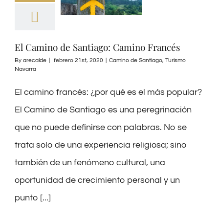
El Camino de Santiago: Camino Francés
By
arecalde
|
febrero 21st, 2020
|
Camino de Santiago
,
Turismo
Navarra
El camino francés: ¿por qué es el más popular?
El Camino de Santiago es una peregrinación
que no puede definirse con palabras. No se
trata solo de una experiencia religiosa; sino
también de un fenómeno cultural, una
oportunidad de crecimiento personal y un
punto [...]