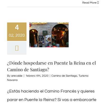
Read More
4
02, 2020
¿Dónde hospedarse en Puente la Reina en el
Camino de Santiago?
By
arecalde
|
febrero 4th, 2020
|
Camino de Santiago
,
Turismo
Navarra
¿Estás haciendo el Camino Francés y quieres
parar en Puente la Reina? Si vas a embarcarte