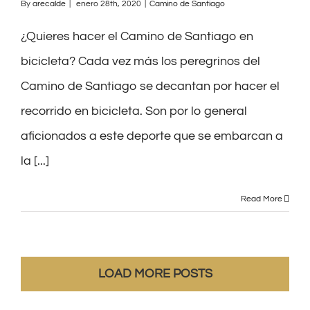
By
arecalde
|
enero 28th, 2020
|
Camino de Santiago
¿Quieres hacer el Camino de Santiago en
bicicleta? Cada vez más los peregrinos del
Camino de Santiago se decantan por hacer el
recorrido en bicicleta. Son por lo general
aficionados a este deporte que se embarcan a
la [...]
Read More
LOAD MORE POSTS