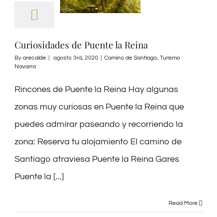
Curiosidades de Puente la Reina
By
arecalde
|
agosto 3rd, 2020
|
Camino de Santiago
,
Turismo
Navarra
Rincones de Puente la Reina Hay algunas
zonas muy curiosas en Puente la Reina que
puedes admirar paseando y recorriendo la
zona: Reserva tu alojamiento El camino de
Santiago atraviesa Puente la Reina Gares
Puente la [...]
Read More