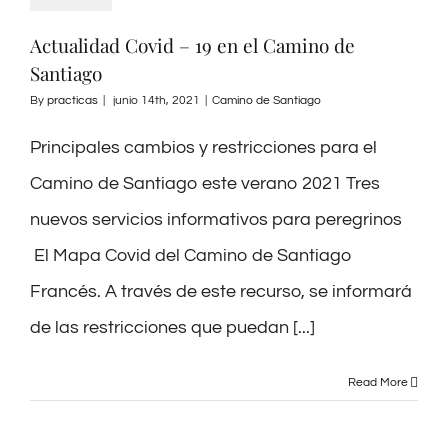
Actualidad Covid – 19 en el Camino de
Santiago
By
practicas
|
junio 14th, 2021
|
Camino de Santiago
Principales cambios y restricciones para el
Camino de Santiago este verano 2021 Tres
nuevos servicios informativos para peregrinos
El Mapa Covid del Camino de Santiago
Francés. A través de este recurso, se informará
de las restricciones que puedan [...]
Read More