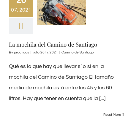
26
07, 2021
La mochila del Camino de Santiago
By
practicas
|
julio 26th, 2021
|
Camino de Santiago
Qué es lo que hay que llevar sí o sí en la
mochila del Camino de Santiago El tamaño
medio de mochila está entre los 45 y los 60
litros. Hay que tener en cuenta que la [...]
Read More