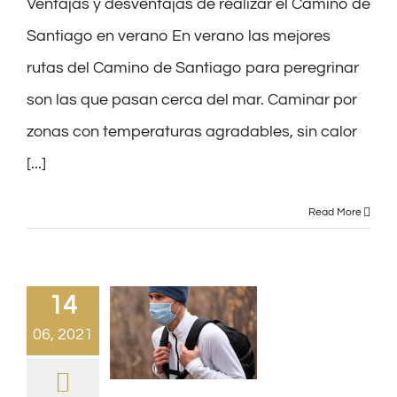
Ventajas y desventajas de realizar el Camino de
Santiago en verano En verano las mejores
rutas del Camino de Santiago para peregrinar
son las que pasan cerca del mar. Caminar por
zonas con temperaturas agradables, sin calor
[...]
Read More
14
06, 2021