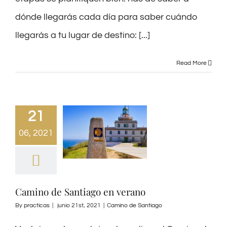
dónde llegarás cada día para saber cuándo
llegarás a tu lugar de destino: [...]
Read More
21
06, 2021
Camino de Santiago en verano
By
practicas
|
junio 21st, 2021
|
Camino de Santiago