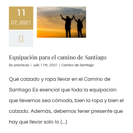
11
07, 2021
Equipación para el camino de Santiago
By
practicas
|
julio 11th, 2021
|
Camino de Santiago
Qué calzado y ropa llevar en el Camino de
Santiago Es esencial que toda la equipación
que llevemos sea cómoda, bien la ropa y bien el
calzado. Además, debemos tener presente que
hay que llevar solo lo [...]