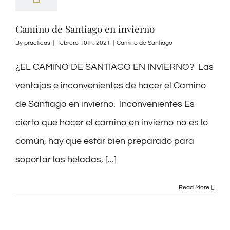
Camino de Santiago en invierno
By
practicas
|
febrero 10th, 2021
|
Camino de Santiago
¿EL CAMINO DE SANTIAGO EN INVIERNO? Las
ventajas e inconvenientes de hacer el Camino
de Santiago en invierno. Inconvenientes Es
cierto que hacer el camino en invierno no es lo
común, hay que estar bien preparado para
soportar las heladas, [...]
Read More