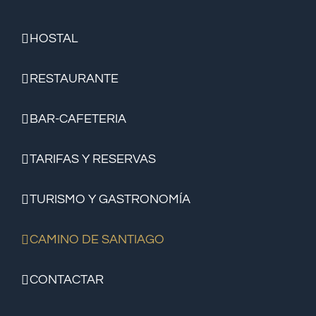
HOSTAL
RESTAURANTE
BAR-CAFETERIA
TARIFAS Y RESERVAS
TURISMO Y GASTRONOMÍA
CAMINO DE SANTIAGO
CONTACTAR