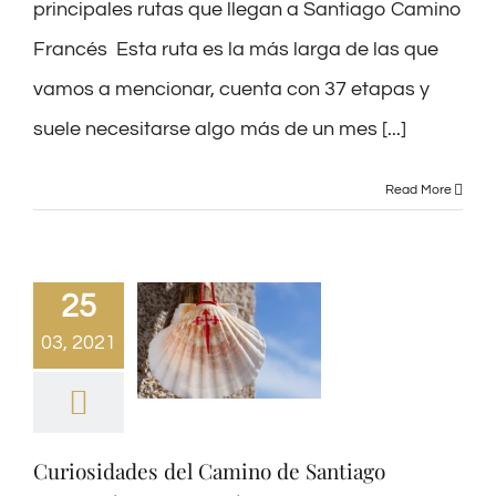
principales rutas que llegan a Santiago Camino
Francés Esta ruta es la más larga de las que
vamos a mencionar, cuenta con 37 etapas y
suele necesitarse algo más de un mes [...]
Read More
25
03, 2021
Curiosidades del Camino de Santiago