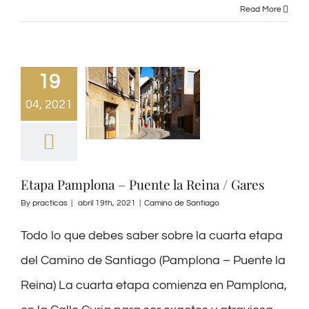
Read More
19
04, 2021
Etapa Pamplona – Puente la Reina / Gares
By
practicas
|
abril 19th, 2021
|
Camino de Santiago
Todo lo que debes saber sobre la cuarta etapa
del Camino de Santiago (Pamplona – Puente la
Reina) La cuarta etapa comienza en Pamplona,