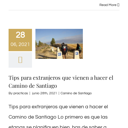
Read More
28
06, 2021
Tips para extranjeros que vienen a hacer el
Camino de Santiago
By
practicas
|
junio 28th, 2021
|
Camino de Santiago
Tips para extranjeros que vienen a hacer el
Camino de Santiago Lo primero es que las
etapas se planifiquen bien. has de saber a